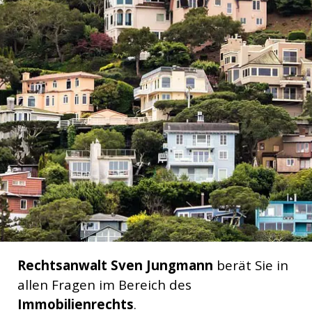
Rechtsanwalt Sven Jungmann
berät Sie in
allen Fragen im Bereich des
Immobilienrechts
.