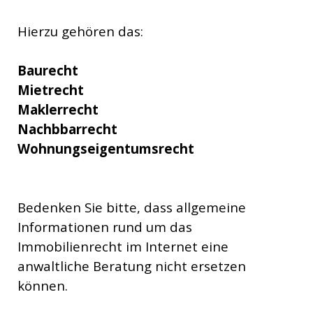
Hierzu gehören das:
Baurecht
Mietrecht
Maklerrecht
Nachbbarrecht
Wohnungseigentumsrecht
Bedenken Sie bitte, dass allgemeine
Informationen rund um das
Immobilienrecht im Internet eine
anwaltliche Beratung nicht ersetzen
können.