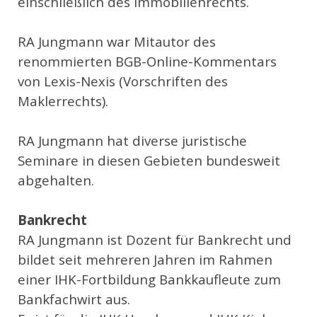
einschließlich des
Immobilienrechts.
RA Jungmann war Mitautor des
renommierten BGB-Online-Kommentars
von Lexis-Nexis (Vorschriften des
Maklerrechts).
RA Jungmann hat diverse juristische
Seminare in diesen Gebieten bundesweit
abgehalten.
Bankrecht
RA Jungmann ist Dozent für Bankrecht und
bildet seit mehreren Jahren im Rahmen
einer IHK-Fortbildung Bankkaufleute zum
Bankfachwirt aus.