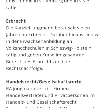
Er ist für die IHK Hamburg und IHK Kiel
tätig.
Erbrecht
Die Kanzlei Jungmann berät seit vielen
Jahren im Erbrecht. Darüber hinaus sind wir
in der Erwachsenenbildung an
Volkshochschulen in Schleswig-Holstein
tätig und geben Kurse im gesamten
Bereich des Erbrechts und der
Rechtsnachfolge.
Handelsrecht/Gesellschaftsrecht
RA Jungmann vertritt Firmen,
Handelsvertreter und Privatpersonen im
Handels- und Gesellschaftsrecht.