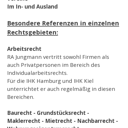
Im In- und Ausland
Besondere Referenzen in einzelnen
Rechtsgebieten:
Arbeitsrecht
RA Jungmann vertritt sowohl Firmen als
auch Privatpersonen im Bereich des
Individualarbeitsrechts.
Für die IHK Hamburg und IHK Kiel
unterrichtet er auch regelmäßig in diesen
Bereichen.
Baurecht - Grundstücksrecht -
Maklerrecht - Mietrecht - Nachbarrecht -