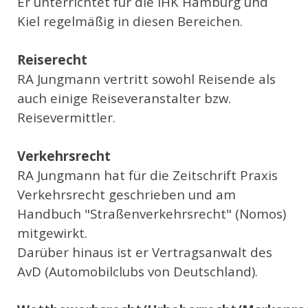
Er unterrichtet für die IHK Hamburg und
Kiel regelmäßig in diesen Bereichen.
Reiserecht
RA Jungmann vertritt sowohl Reisende als
auch einige Reiseveranstalter bzw.
Reisevermittler.
Verkehrsrecht
RA Jungmann hat für die Zeitschrift Praxis
Verkehrsrecht geschrieben und am
Handbuch "Straßenverkehrsrecht" (Nomos)
mitgewirkt.
Darüber hinaus ist er Vertragsanwalt des
AvD (Automobilclubs von Deutschland).