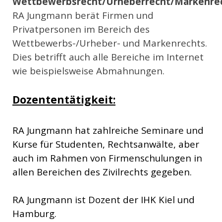
Wettbewerbsrecht/Urheberrecht/Markenre
RA Jungmann berät Firmen und
Privatpersonen im Bereich des
Wettbewerbs-/Urheber- und Markenrechts.
Dies betrifft auch alle Bereiche im Internet
wie beispielsweise Abmahnungen.
Dozententätigkeit:
RA Jungmann hat zahlreiche Seminare und
Kurse für Studenten, Rechtsanwälte, aber
auch im Rahmen von Firmenschulungen in
allen Bereichen des Zivilrechts gegeben.
RA Jungmann ist Dozent der IHK Kiel und
Hamburg.