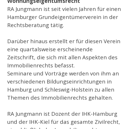
Wohnungseigentumsrecht
RA Jungmann ist seit vielen Jahren für einen
Hamburger Grundeigentümerverein in der
Rechtsberatung tätig.
Darüber hinaus erstellt er für diesen Verein
eine quartalsweise erscheinende
Zeitschrift, die sich mit allen Aspekten des
Immobilienrechts befasst.
Seminare und Vorträge werden von ihm an
verschiedenen Bildungseinrichtungen in
Hamburg und Schleswig-Holstein zu allen
Themen des Immobilienrechts gehalten.
RA Jungmann ist Dozent der IHK-Hamburg
und der IHK-Kiel für das gesamte Zivilrecht,